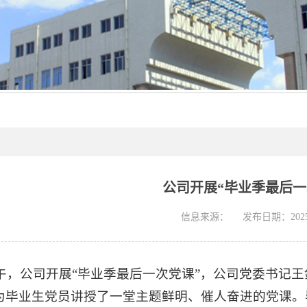
公司开展“毕业季最后一
信息来源：
发布日期：2025-
上午，公司开展“毕业季最后一次党课”，公司党委书记王
为毕业生党员讲授了一堂主题鲜明、催人奋进的党课。