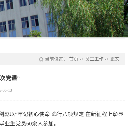
当前位置：
首页
->
员工工作
->
正文
次党课”
06-13
剑彪以“牢记初心使命 践行八项规定 在新征程上彰显
毕业生党员60余人参加。