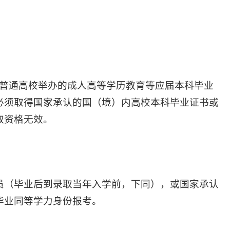
、普通高校举办的成人高等学历教育等应届本科毕业
必须取得国家承认的国（境）内高校本科毕业证书或
取资格无效。
员（毕业后到录取当年入学前，下同），或国家承认
毕业同等学力身份报考。