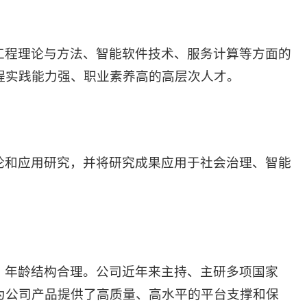
工程理论与方法、智能软件技术、服务计算等方面的
程实践能力强、职业素养高的高层次人才。
论和应用研究，并将研究成果应用于社会治理、智能
，年龄结构合理。公司近年来主持、主研多项国家
为公司产品提供了高质量、高水平的平台支撑和保