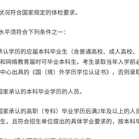
康状况符合国家规定的体检要求。
业水平须符合下列条件之一：
承认学历的应届本科毕业生（含普通高校、成人高校
和网络教育届时可毕业本科生。考生录取当年入学前
中心出具的《国（境）外学历学位认证书》，否则录
国家承认的本科毕业学历的人员。
国家承认的高职（专科）毕业学历后满2年及以上的人
生，且符合招生单位提出的具体学业要求的，按本科