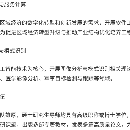
程与服务计算
区域经济的数字化转型和创新发展的需求，开展软件
为促进区域经济转型升级与推动产业结构优化培养工
析与模式识别
工智能技术为核心，开展图像分析与模式识别相关理
、医学影像分析、军事目标检测与跟踪等领域。
伍
队雄厚，硕士研究生导师均具有高级职称或博士学位
研课题，出版多部专著教材，发表多篇高质量论文，