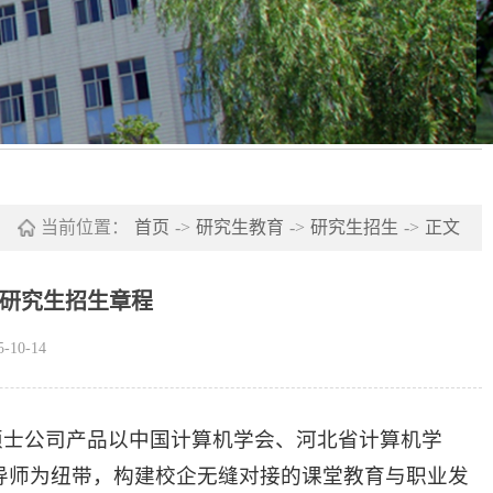
当前位置：
首页
->
研究生教育
->
研究生招生
->
正文
士研究生招生章程
10-14
位硕士公司产品以中国计算机学会、河北省计算机学
导师为纽带，构建校企无缝对接的课堂教育与职业发