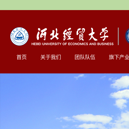
首页
关于我们
团队队伍
旗下产