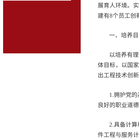
展育人环境。实
建有8个员工创
一、培养目
以培养有理
体目标，以国家
出工程技术创新
1.拥护党
良好的职业道德
2.具备计
件工程与服务计