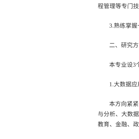
程管理等专门技
3.熟练掌
二、研究方
本专业设3
1.大数据
本方向紧紧
与分析、大数据
教育、金融、政