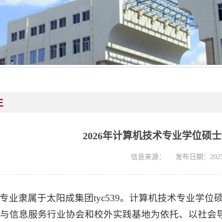
生
2026年计算机技术专业学位硕
信息来源：
发布日期：2025-
专业隶属于太阳成集团tyc539。计算机技术专业学
与信息服务行业协会和校外实践基地为依托、以社会