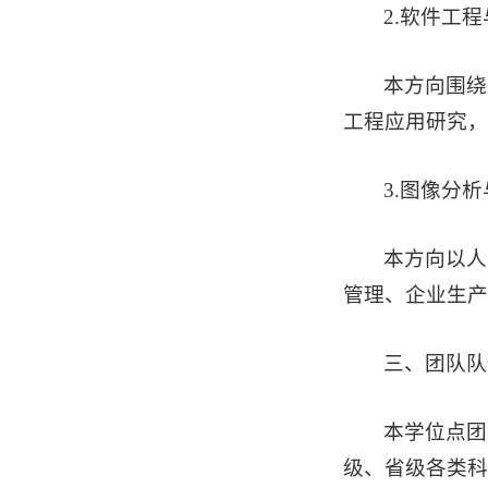
2.软件工
本方向围绕
工程应用研究，
3.图像分
本方向以人
管理、企业生产
三、团队队
本学位点团
级、省级各类科