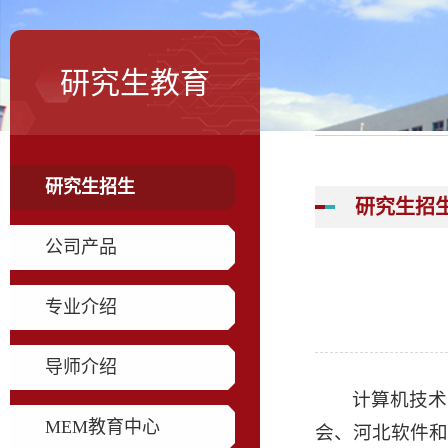
研究生教育
研究生招生
研究生招
公司产品
专业介绍
导师介绍
计算机技术
MEM教育中心
会、河北软件和