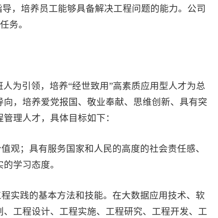
指导，培养员工能够具备解决工程问题的能力。公司
研任务。
人为引领，培养“经世致用”高素质应用型人才为总
导向，培养爱党报国、敬业奉献、思维创新、具有突
程管理人才，具体目标如下：
价值观；具有服务国家和人民的高度的社会责任感、
实的学习态度。
工程实践的基本方法和技能。在大数据应用技术、软
划、工程设计、工程实施、工程研究、工程开发、工