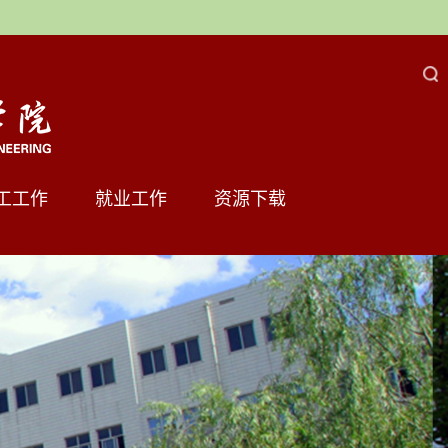
工工作
就业工作
资源下载