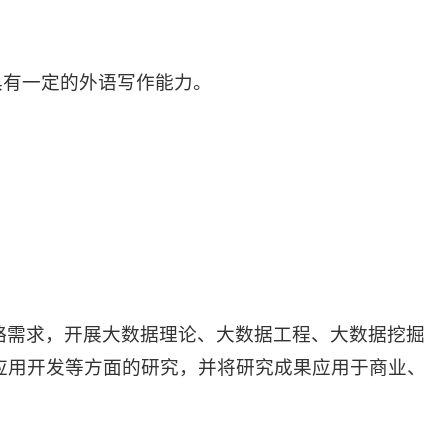
。
具有一定的外语写作能力。
略需求，开展大数据理论、大数据工程、大数据挖掘
应用开发等方面的研究，并将研究成果应用于商业、