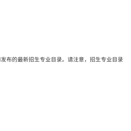
官网发布的最新招生专业目录。请注意，招生专业目录