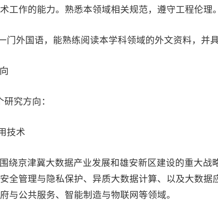
术工作的能力。熟悉本领域相关规范，遵守工程伦理
握一门外国语，能熟练阅读本学科领域的外文资料，并
向
个研究方向：
应用技术
围绕京津冀大数据产业发展和雄安新区建设的重大战
安全管理与隐私保护、异质大数据计算、以及大数据
府与公共服务、智能制造与物联网等领域。