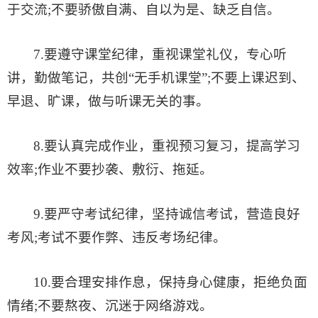
于交流;不要骄傲自满、自以为是、缺乏自信。
7.要遵守课堂纪律，重视课堂礼仪，专心听
讲，勤做笔记，共创“无手机课堂”;不要上课迟到、
早退、旷课，做与听课无关的事。
8.要认真完成作业，重视预习复习，提高学习
效率;作业不要抄袭、敷衍、拖延。
9.要严守考试纪律，坚持诚信考试，营造良好
考风;考试不要作弊、违反考场纪律。
10.要合理安排作息，保持身心健康，拒绝负面
情绪;不要熬夜、沉迷于网络游戏。