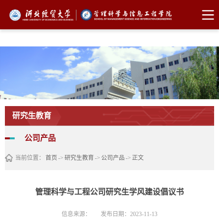
中国·太阳成集团tyc539(股份)有限公司
研究生教育
公司产品
当前位置：
首页
->
研究生教育
->
公司产品
->
正文
管理科学与工程公司研究生学风建设倡议书
信息来源：
发布日期：2023-11-13