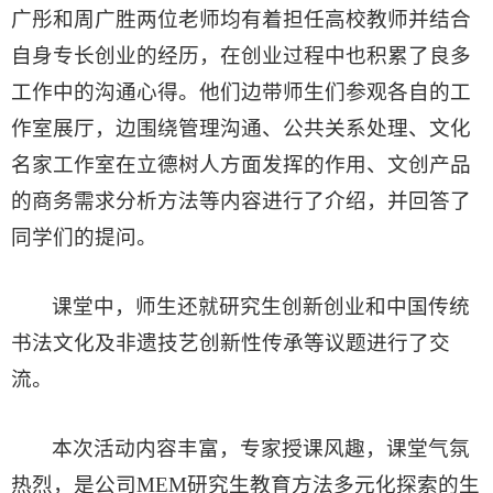
广彤和周广胜两位老师均有着担任高校教师并结合
自身专长创业的经历，在创业过程中也积累了良多
工作中的沟通心得。他们边带师生们参观各自的工
作室展厅，边围绕管理沟通、公共关系处理、文化
名家工作室在立德树人方面发挥的作用、文创产品
的商务需求分析方法等内容进行了介绍，并回答了
同学们的提问。
课堂中，师生还就研究生创新创业和中国传统
书法文化及非遗技艺创新性传承等议题进行了交
流。
本次活动内容丰富，专家授课风趣，课堂气氛
热烈，是公司MEM研究生教育方法多元化探索的生