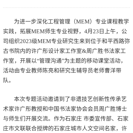
为进一步深化工程管理（MEM）专业课程教学
实践，拓展MEM师生专业视野，4月23日上午，公
司组织2023级MEM专业研究生来到位于和平西路弥
古书院内的许广彤设计家工作室&周广胜书法家工
作室，开展以“管理沟通”为主题的移动课堂活动，
活动由专业教师陈亮和研究生辅导员老师曹洋带
队。
本次专题活动邀请到了非遗技艺创新性传承艺
术家许广彤教授和中国书法家协会会员周广胜博士
与师生们开展交流。作为石家庄 市委宣传部、石家
庄市文联联合授牌的石家庄城市人文空间名家，许